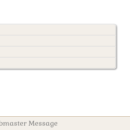
bmaster Message