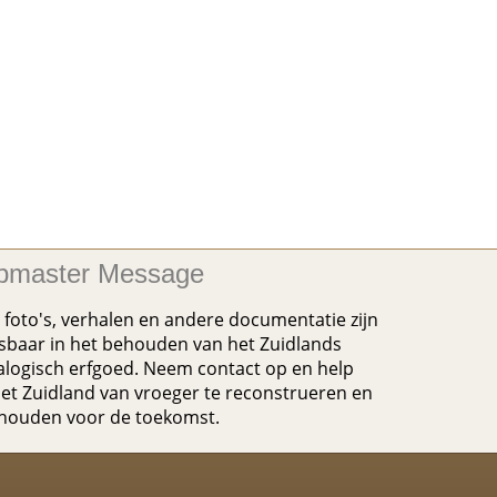
master Message
foto's, verhalen en andere documentatie zijn
baar in het behouden van het Zuidlands
logisch erfgoed. Neem contact op en help
et Zuidland van vroeger te reconstrueren en
ehouden voor de toekomst.