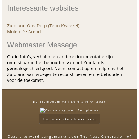
Interessante websites
Zuidland Ons Dorp (Teun Kweekel)
Molen De Arend
Webmaster Message
Oude foto's, verhalen en andere documentatie zijn
onmisbaar in het behouden van het Zuidlands
genealogisch erfgoed. Neem contact op en help ons het
Zuidland van vroeger te reconstrueren en te behouden
voor de toekomst.
De Stamboom van Zuidland
©
2026
Ga naar standaard site
Deze site werd aangemaakt door
The Next Generation of