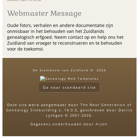
Webmaster Message
Oude foto's, verhalen en andere documentatie zijn
onmisbaar in het behouden van het Zuidlands
genealogisch erfgoed. Neem contact op en help ons het
Zuidland van vroeger te reconstrueren en te behouden
voor de toekomst.
De Stamboom van Zuidland
©
2026
Ga naar standaard site
Deze site werd aangemaakt door
The Next Generation of
Genealogy Sitebuilding
v. 14.0.5, geschreven door Darrin
Lythgoe © 2001-2026.
Gegevens onderhouden door
Arjen
.