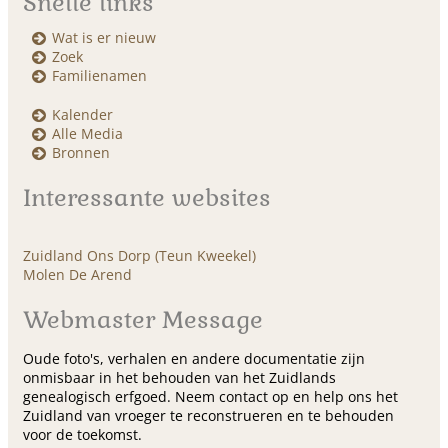
Snelle links
Wat is er nieuw
Zoek
Familienamen
Kalender
Alle Media
Bronnen
Interessante websites
Zuidland Ons Dorp (Teun Kweekel)
Molen De Arend
Webmaster Message
Oude foto's, verhalen en andere documentatie zijn
onmisbaar in het behouden van het Zuidlands
genealogisch erfgoed. Neem contact op en help ons het
Zuidland van vroeger te reconstrueren en te behouden
voor de toekomst.