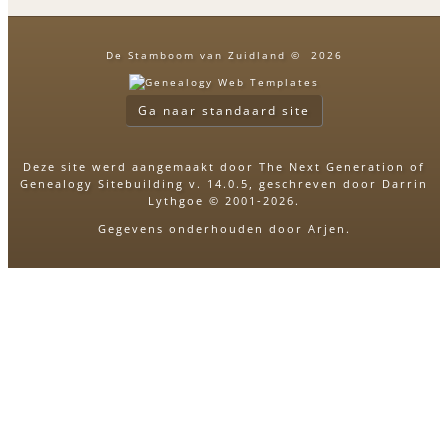
De Stamboom van Zuidland
©
2026
Ga naar standaard site
Deze site werd aangemaakt door
The Next Generation of
Genealogy Sitebuilding
v. 14.0.5, geschreven door Darrin
Lythgoe © 2001-2026.
Gegevens onderhouden door
Arjen
.