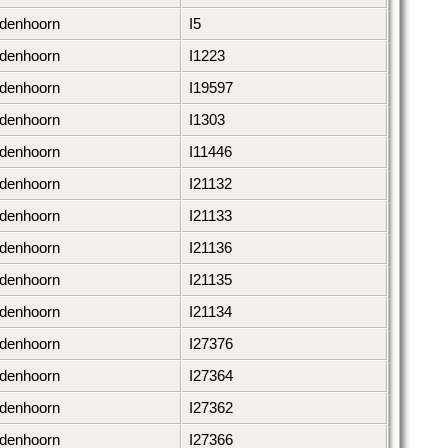
denhoorn
I5
denhoorn
I1223
denhoorn
I19597
denhoorn
I1303
denhoorn
I11446
denhoorn
I21132
denhoorn
I21133
denhoorn
I21136
denhoorn
I21135
denhoorn
I21134
denhoorn
I27376
denhoorn
I27364
denhoorn
I27362
denhoorn
I27366