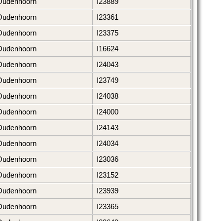
Oudenhoorn
I23889
Oudenhoorn
I23361
Oudenhoorn
I23375
Oudenhoorn
I16624
Oudenhoorn
I24043
Oudenhoorn
I23749
Oudenhoorn
I24038
Oudenhoorn
I24000
Oudenhoorn
I24143
Oudenhoorn
I24034
Oudenhoorn
I23036
Oudenhoorn
I23152
Oudenhoorn
I23939
Oudenhoorn
I23365