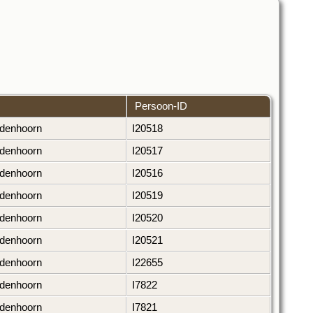
Persoon-ID
denhoorn
I20518
denhoorn
I20517
denhoorn
I20516
denhoorn
I20519
denhoorn
I20520
denhoorn
I20521
denhoorn
I22655
denhoorn
I7822
denhoorn
I7821