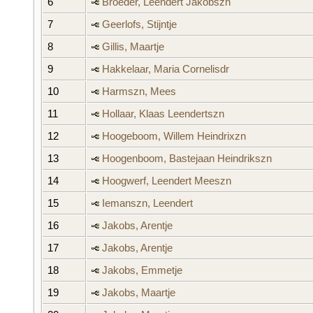
6
Broeder, Leendert Jakobszn
7
Geerlofs, Stijntje
8
Gillis, Maartje
9
Hakkelaar, Maria Cornelisdr
10
Harmszn, Mees
11
Hollaar, Klaas Leendertszn
12
Hoogeboom, Willem Heindrixzn
13
Hoogenboom, Bastejaan Heindrikszn
14
Hoogwerf, Leendert Meeszn
15
Iemanszn, Leendert
16
Jakobs, Arentje
17
Jakobs, Arentje
18
Jakobs, Emmetje
19
Jakobs, Maartje