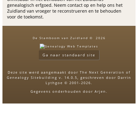
genealogisch erfgoed. Neem contact op en help ons het
Zuidland van vroeger te reconstrueren en te behouden
voor de toekomst.
De Stamboom van Zuidland
©
2026
Ga naar standaard site
Deze site werd aangemaakt door
The Next Generation of
Genealogy Sitebuilding
v. 14.0.5, geschreven door Darrin
Lythgoe © 2001-2026.
Gegevens onderhouden door
Arjen
.