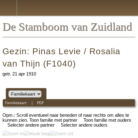
*Nederlands
De Stamboom van Zuidland
Gezin: Pinas Levie / Rosalia
van Thijn (F1040)
getr. 21 apr 1910
Familiekaart
|
PDF
Opm.: Scroll eventueel naar beneden of naar rechts om alles te
kunnen zien.
Toon familie met partner
Toon familie met ouders
Selecter andere partner
Selecter andere ouders