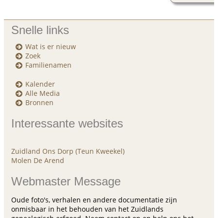
Snelle links
Wat is er nieuw
Zoek
Familienamen
Kalender
Alle Media
Bronnen
Interessante websites
Zuidland Ons Dorp (Teun Kweekel)
Molen De Arend
Webmaster Message
Oude foto's, verhalen en andere documentatie zijn
onmisbaar in het behouden van het Zuidlands