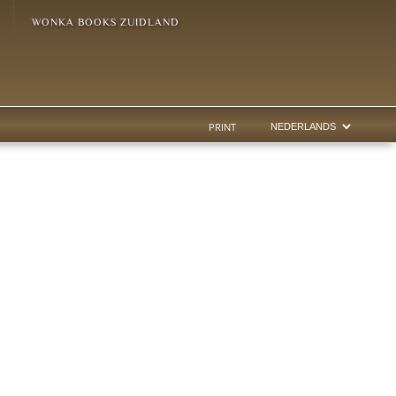
WONKA BOOKS ZUIDLAND
PRINT